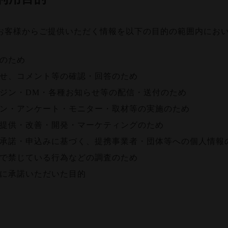
お客様からご提供いただく情報を以下の目的の範囲内にお
のため
せ、コメント等の確認・回答のため
ジン・DM・各種お知らせ等の配信・送付のため
ン・アンケート・モニター・取材等の実施のため
提供・改善・開発・マーケティングのため
承諾・申込みに基づく、提携事業者・団体等への個人情報
で禁じている行為などの調査のため
に承諾いただいた目的