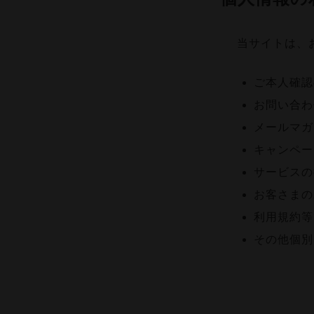
当サイトは、
ご本人確認
お問い合わ
メールマガ
キャンペー
サービスの
お客さまの
利用規約等
その他個別