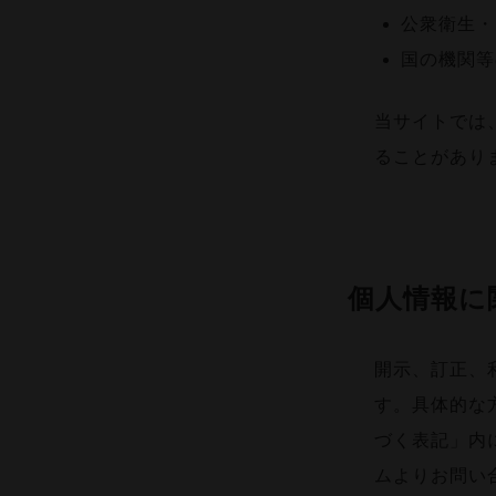
公衆衛生・
国の機関等
当サイトでは
ることがあり
個人情報に
開示、訂正、
す。具体的な
づく表記」内
ムよりお問い