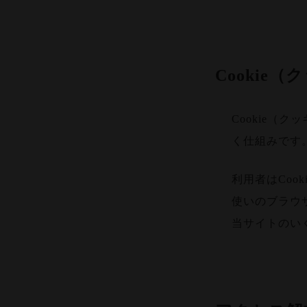
Cookie
Cookie
く仕組みです
利用者はCo
使いのブラウ
当サイトのい